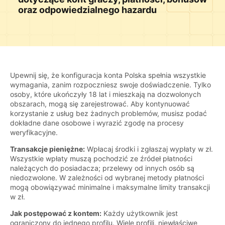
oraz odpowiedzialnego hazardu
Upewnij się, że konfiguracja konta Polska spełnia wszystkie
wymagania, zanim rozpoczniesz swoje doświadczenie. Tylko
osoby, które ukończyły 18 lat i mieszkają na dozwolonych
obszarach, mogą się zarejestrować. Aby kontynuować
korzystanie z usług bez żadnych problemów, musisz podać
dokładne dane osobowe i wyrazić zgodę na procesy
weryfikacyjne.
Transakcje pieniężne:
Wpłacaj środki i zgłaszaj wypłaty w zł.
Wszystkie wpłaty muszą pochodzić ze źródeł płatności
należących do posiadacza; przelewy od innych osób są
niedozwolone. W zależności od wybranej metody płatności
mogą obowiązywać minimalne i maksymalne limity transakcji
w zł.
Jak postępować z kontem:
Każdy użytkownik jest
ograniczony do jednego profilu. Wiele profili, niewłaściwe