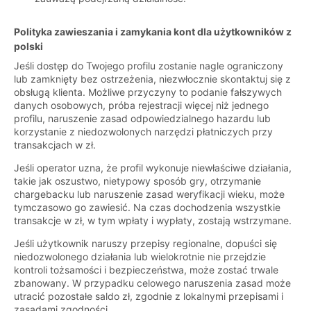
Polityka zawieszania i zamykania kont dla użytkowników z
polski
Jeśli dostęp do Twojego profilu zostanie nagle ograniczony
lub zamknięty bez ostrzeżenia, niezwłocznie skontaktuj się z
obsługą klienta. Możliwe przyczyny to podanie fałszywych
danych osobowych, próba rejestracji więcej niż jednego
profilu, naruszenie zasad odpowiedzialnego hazardu lub
korzystanie z niedozwolonych narzędzi płatniczych przy
transakcjach w zł.
Jeśli operator uzna, że profil wykonuje niewłaściwe działania,
takie jak oszustwo, nietypowy sposób gry, otrzymanie
chargebacku lub naruszenie zasad weryfikacji wieku, może
tymczasowo go zawiesić. Na czas dochodzenia wszystkie
transakcje w zł, w tym wpłaty i wypłaty, zostają wstrzymane.
Jeśli użytkownik naruszy przepisy regionalne, dopuści się
niedozwolonego działania lub wielokrotnie nie przejdzie
kontroli tożsamości i bezpieczeństwa, może zostać trwale
zbanowany. W przypadku celowego naruszenia zasad może
utracić pozostałe saldo zł, zgodnie z lokalnymi przepisami i
zasadami zgodności.