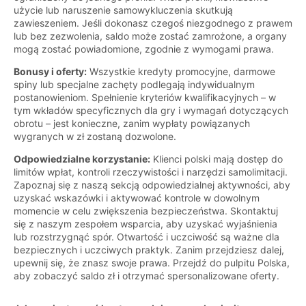
użycie lub naruszenie samowykluczenia skutkują
zawieszeniem. Jeśli dokonasz czegoś niezgodnego z prawem
lub bez zezwolenia, saldo może zostać zamrożone, a organy
mogą zostać powiadomione, zgodnie z wymogami prawa.
Bonusy i oferty:
Wszystkie kredyty promocyjne, darmowe
spiny lub specjalne zachęty podlegają indywidualnym
postanowieniom. Spełnienie kryteriów kwalifikacyjnych – w
tym wkładów specyficznych dla gry i wymagań dotyczących
obrotu – jest konieczne, zanim wypłaty powiązanych
wygranych w zł zostaną dozwolone.
Odpowiedzialne korzystanie:
Klienci polski mają dostęp do
limitów wpłat, kontroli rzeczywistości i narzędzi samolimitacji.
Zapoznaj się z naszą sekcją odpowiedzialnej aktywności, aby
uzyskać wskazówki i aktywować kontrole w dowolnym
momencie w celu zwiększenia bezpieczeństwa. Skontaktuj
się z naszym zespołem wsparcia, aby uzyskać wyjaśnienia
lub rozstrzygnąć spór. Otwartość i uczciwość są ważne dla
bezpiecznych i uczciwych praktyk. Zanim przejdziesz dalej,
upewnij się, że znasz swoje prawa. Przejdź do pulpitu Polska,
aby zobaczyć saldo zł i otrzymać spersonalizowane oferty.