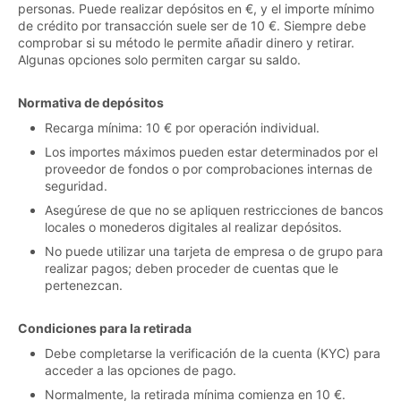
personas. Puede realizar depósitos en €, y el importe mínimo
de crédito por transacción suele ser de 10 €. Siempre debe
comprobar si su método le permite añadir dinero y retirar.
Algunas opciones solo permiten cargar su saldo.
Normativa de depósitos
Recarga mínima: 10 € por operación individual.
Los importes máximos pueden estar determinados por el
proveedor de fondos o por comprobaciones internas de
seguridad.
Asegúrese de que no se apliquen restricciones de bancos
locales o monederos digitales al realizar depósitos.
No puede utilizar una tarjeta de empresa o de grupo para
realizar pagos; deben proceder de cuentas que le
pertenezcan.
Condiciones para la retirada
Debe completarse la verificación de la cuenta (KYC) para
acceder a las opciones de pago.
Normalmente, la retirada mínima comienza en 10 €.