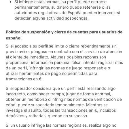
Si infringe estas normas, su perfil puede cerrarse
permanentemente, su dinero puede retenerse o las
autoridades reguladoras de España pueden intervenir si
detectan alguna actividad sospechosa.
Política de suspensión y cierre de cuentas para usuarios de
español
Si el acceso a su perfil se limita o cierra repentinamente sin
previo aviso, póngase en contacto con el servicio de atención
al cliente de inmediato. Algunas posibles razones son
proporcionar información personal falsa, intentar registrar más
de un perfil, infringir las normas de juego responsable o
utilizar herramientas de pago no permitidas para
transacciones en €.
Si el operador considera que un perfil está realizando algo
incorrecto, como hacer trampa, jugar de forma anormal,
obtener un reembolso o infringir las normas de verificación de
edad, puede suspenderlo temporalmente. Mientras se
investiga el asunto, todas las transacciones en €, incluidos
depósitos y retiradas, quedan en suspenso.
Si un usuario infringe las normas regionales, realiza algo no