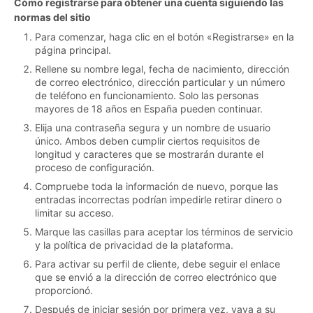
Cómo registrarse para obtener una cuenta siguiendo las
normas del sitio
Para comenzar, haga clic en el botón «Registrarse» en la
página principal.
Rellene su nombre legal, fecha de nacimiento, dirección
de correo electrónico, dirección particular y un número
de teléfono en funcionamiento. Solo las personas
mayores de 18 años en España pueden continuar.
Elija una contraseña segura y un nombre de usuario
único. Ambos deben cumplir ciertos requisitos de
longitud y caracteres que se mostrarán durante el
proceso de configuración.
Compruebe toda la información de nuevo, porque las
entradas incorrectas podrían impedirle retirar dinero o
limitar su acceso.
Marque las casillas para aceptar los términos de servicio
y la política de privacidad de la plataforma.
Para activar su perfil de cliente, debe seguir el enlace
que se envió a la dirección de correo electrónico que
proporcionó.
Después de iniciar sesión por primera vez, vaya a su