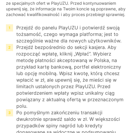
ze specjalnych ofert w PlayUZU. Przed kontynuowaniem
upewnij się, że informacje na Twoim koncie są poprawne, aby
zachować kwalifikowalność i aby proces przebiegł sprawniej.
Przejdź do panelu PlayUZU i potwierdź swoją
tożsamość, czego wymaga platforma; jest to
szczególnie ważne dla nowych użytkowników.
Przejdź bezpośrednio do sekcji kasjera. Aby
rozpocząć wpłatę, kliknij „Wpłać”. Wybierz
metodę płatności akceptowaną w Polska, na
przykład kartę bankową, portfel elektroniczny
lub opcję mobilną. Wpisz kwotę, którą chcesz
wpłacić w zł, ale upewnij się, że mieści się w
limitach ustalonych przez PlayUZU. Przed
potwierdzeniem wpłaty wpisz unikalny ciąg
powiązany z aktualną ofertą w przeznaczonym
polu.
Po pomyślnym zakończeniu transakcji
dwukrotnie sprawdź saldo w zł. W większości
przypadków spiny nagród lub kredyty
dopasowane są widoczne w podsumowaniu