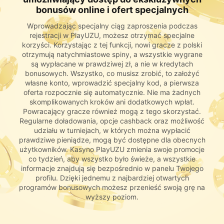
bonusów online i ofert specjalnych
Wprowadzając specjalny ciąg zaproszenia podczas
rejestracji w PlayUZU, możesz otrzymać specjalne
korzyści. Korzystając z tej funkcji, nowi gracze z polski
otrzymują natychmiastowe spiny, a wszystkie wygrane
są wypłacane w prawdziwej zł, a nie w kredytach
bonusowych. Wszystko, co musisz zrobić, to założyć
własne konto, wprowadzić specjalny kod, a pierwsza
oferta rozpocznie się automatycznie. Nie ma żadnych
skomplikowanych kroków ani dodatkowych wpłat.
Powracający gracze również mogą z tego skorzystać.
Regularne doładowania, opcje cashback oraz możliwość
udziału w turniejach, w których można wypłacić
prawdziwe pieniądze, mogą być dostępne dla obecnych
użytkowników. Kasyno PlayUZU zmienia swoje promocje
co tydzień, aby wszystko było świeże, a wszystkie
informacje znajdują się bezpośrednio w panelu Twojego
profilu. Dzięki jednemu z najbardziej otwartych
programów bonusowych możesz przenieść swoją grę na
wyższy poziom.