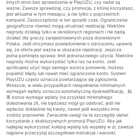
innych stron bez sprawdzenia w PlayUZU, czy nadal są
ważne. Zawsze sprawdzaj, czy promocja, z której korzystasz,
jest aktualna w tym miesiącu, a nie tylko z poprzednich
kampanii. Zaoszczędzisz w ten sposób czas. Ograniczenia
geograficzne również mogą utrudniać realizację. Niektóre
nagrody działają tylko w określonych regionach i nie będą
działać dla graczy zarejestrowanych poza dozwolonym
Polska. Jeśli otrzymasz powiadomienie o odrzuceniu, upewnij
się, że oferta jest ważna w obszarze rejestracji. Jeszcze
jedna pominięta sprawa: limit jednorazowego użycia. Niektóre
nagrody można wykorzystać tylko raz na konto. Jeśli
spróbujesz użyć tego samego wzorca ponownie, możesz
popełnić błędy lub nawet mieć ograniczone konto. System
PlayUZU często oznacza powtarzające się zgłoszenia.
Wreszcie, w wielu przypadkach niespełnienie minimalnych
wymagań wpłaty oznacza automatyczną dyskwalifikację。如
果 bonus wymaga wpłaty (na przykład minimalnego
doładowania zł), nie będziesz mógł go odebrać, jeśli nie
wpłacisz dokładnie tej kwoty, nawet jeśli wszystko inne
zrobisz poprawnie. Zwracanie uwagi na te szczegóły ułatwi
korzystanie z ekskluzywnych promocji PlayUZU. Aby jak
najlepiej wykorzystać kolejną wpłatę lub wypłatę w zł, zawsze
najpierw przeczytaj szczegółowe instrukcje i warunki.