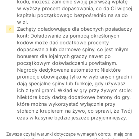
kodu, możesz zamienić swoją pierwszą wpłatę
w wyższy procent dopasowania, co da Ci więcej
kapitału początkowego bezpośrednio na saldo
w zł.
Zachęty doładowujące dla obecnych posiadaczy
kont: Doładowanie za pomocą określonych
kodów może dać dodatkowe procenty
dopasowania lub darmowe spiny, co jest miłym
bonusem dla lojalnych graczy nawet po
początkowym doświadczeniu powitalnym.
Nagrody dedykowane automatom: Niektóre
promocje obowiązują tylko w wybranych grach i
dają specjalne spiny lub funkcje, gdy używasz
ich z tymi grami. Wkład w gry przy żywym stole:
Niektóre kody dadzą dodatkowe żetony do gry,
które można wykorzystać wyłącznie przy
stołach z krupierem na żywo, co sprawi, że Twój
czas w kasynie będzie jeszcze przyjemniejszy.
Zawsze czytaj warunki dotyczące wymagań obrotu; mają one