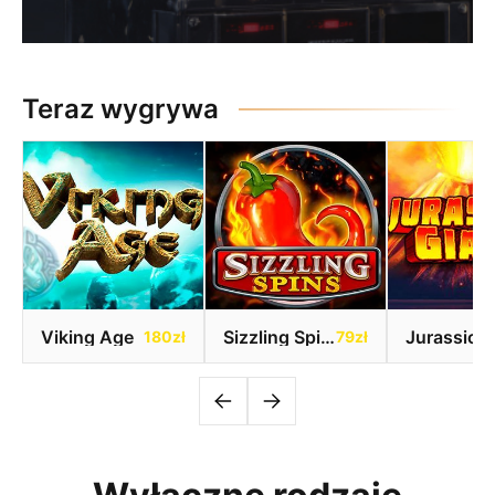
Teraz wygrywa
Viking Age
Sizzling Spins
Jurassic Gian
180zł
79zł