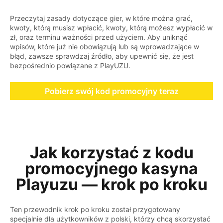
Przeczytaj zasady dotyczące gier, w które można grać,
kwoty, którą musisz wpłacić, kwoty, którą możesz wypłacić w
zł, oraz terminu ważności przed użyciem. Aby uniknąć
wpisów, które już nie obowiązują lub są wprowadzające w
błąd, zawsze sprawdzaj źródło, aby upewnić się, że jest
bezpośrednio powiązane z PlayUZU.
Pobierz swój kod promocyjny teraz
Jak korzystać z kodu
promocyjnego kasyna
Playuzu — krok po kroku
Ten przewodnik krok po kroku został przygotowany
specjalnie dla użytkowników z polski, którzy chcą skorzystać