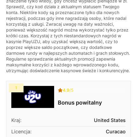
znaczenie tylko wtedy, gdy chcesz wypłacić pieniądze w zł.
Sprawdź, czy kod działa z aktualnym statusem Twojego
konta. Niektóre kody są przeznaczone tylko dla nowych
rejestracji, podczas gdy inne nagradzają osoby, które nadal
korzystają z usługi. Zwracaj uwagę na daty ważności,
ponieważ większość nagród można wykorzystać tylko przez
krótki czas. Korzystaj z tych niestandardowych nagród w
kasynie PlayUZU, aby uzyskać większą wartość, czy to
poprzez większe saldo początkowe, czy dodatkowe
darmowe rundy w najlepszych automatach i grach stołowych.
Regularne sprawdzanie aktualnych promocji zapewnia
maksymalne korzyści z każdego wprowadzonego kodu,
utrzymując doświadczenie kasynowe świeże i konkurencyjne.
1
4.9
/5
Bonus powitalny
Kraj:
United States
Licencja:
Curacao