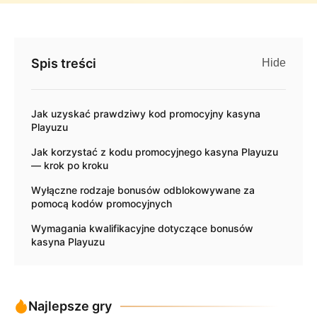
Spis treści
Hide
Jak uzyskać prawdziwy kod promocyjny kasyna
Playuzu
Jak korzystać z kodu promocyjnego kasyna Playuzu
— krok po kroku
Wyłączne rodzaje bonusów odblokowywane za
pomocą kodów promocyjnych
Wymagania kwalifikacyjne dotyczące bonusów
kasyna Playuzu
Częste błędy podczas korzystania z kodów
promocyjnych
Najlepsze gry
Zasady rozgrywania i obstawiania bonusów z kodów