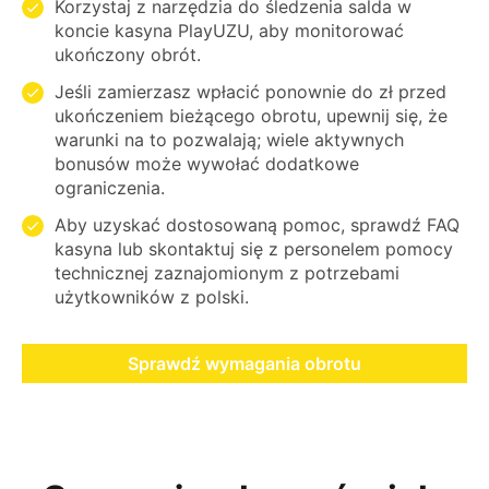
Korzystaj z narzędzia do śledzenia salda w
koncie kasyna PlayUZU, aby monitorować
ukończony obrót.
Jeśli zamierzasz wpłacić ponownie do zł przed
ukończeniem bieżącego obrotu, upewnij się, że
warunki na to pozwalają; wiele aktywnych
bonusów może wywołać dodatkowe
ograniczenia.
Aby uzyskać dostosowaną pomoc, sprawdź FAQ
kasyna lub skontaktuj się z personelem pomocy
technicznej zaznajomionym z potrzebami
użytkowników z polski.
Sprawdź wymagania obrotu