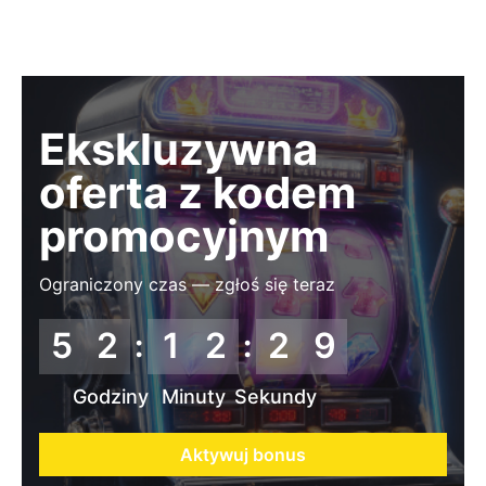
Ekskluzywna
oferta z kodem
promocyjnym
Ograniczony czas — zgłoś się teraz
5
2
1
2
2
8
:
:
Godziny
Minuty
Sekundy
Aktywuj bonus