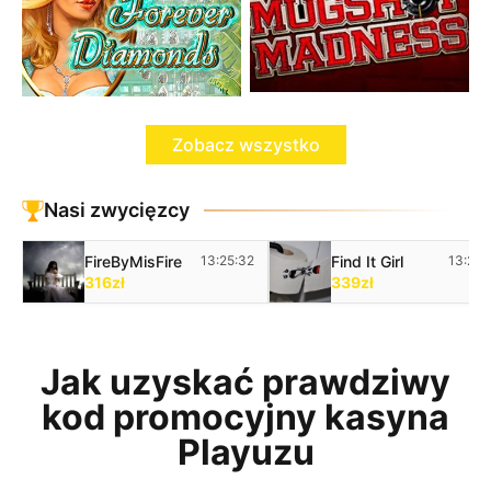
Zobacz wszystko
Nasi zwycięzcy
FireByMisFire
13:25:32
Find It Girl
13:25:
316zł
339zł
Jak uzyskać prawdziwy
kod promocyjny kasyna
Playuzu