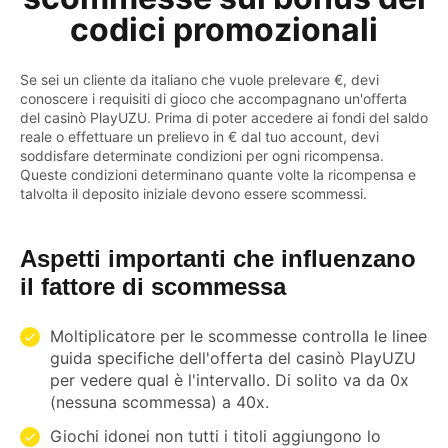
codici promozionali
Se sei un cliente da italiano che vuole prelevare €, devi
conoscere i requisiti di gioco che accompagnano un'offerta
del casinò PlayUZU. Prima di poter accedere ai fondi del saldo
reale o effettuare un prelievo in € dal tuo account, devi
soddisfare determinate condizioni per ogni ricompensa.
Queste condizioni determinano quante volte la ricompensa e
talvolta il deposito iniziale devono essere scommessi.
Aspetti importanti che influenzano
il fattore di scommessa
Moltiplicatore per le scommesse controlla le linee
guida specifiche dell'offerta del casinò PlayUZU
per vedere qual è l'intervallo. Di solito va da 0x
(nessuna scommessa) a 40x.
Giochi idonei non tutti i titoli aggiungono lo