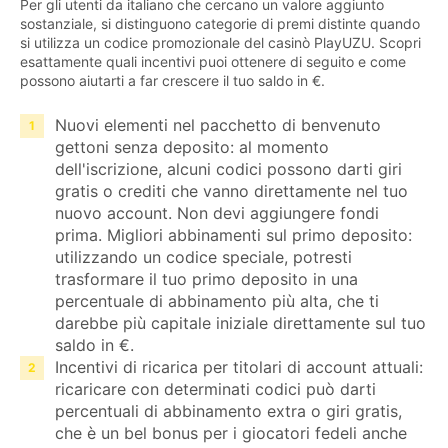
Per gli utenti da italiano che cercano un valore aggiunto
sostanziale, si distinguono categorie di premi distinte quando
si utilizza un codice promozionale del casinò PlayUZU. Scopri
esattamente quali incentivi puoi ottenere di seguito e come
possono aiutarti a far crescere il tuo saldo in €.
Nuovi elementi nel pacchetto di benvenuto
gettoni senza deposito: al momento
dell'iscrizione, alcuni codici possono darti giri
gratis o crediti che vanno direttamente nel tuo
nuovo account. Non devi aggiungere fondi
prima. Migliori abbinamenti sul primo deposito:
utilizzando un codice speciale, potresti
trasformare il tuo primo deposito in una
percentuale di abbinamento più alta, che ti
darebbe più capitale iniziale direttamente sul tuo
saldo in €.
Incentivi di ricarica per titolari di account attuali:
ricaricare con determinati codici può darti
percentuali di abbinamento extra o giri gratis,
che è un bel bonus per i giocatori fedeli anche