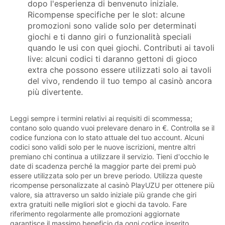
dopo l'esperienza di benvenuto iniziale.
Ricompense specifiche per le slot: alcune
promozioni sono valide solo per determinati
giochi e ti danno giri o funzionalità speciali
quando le usi con quei giochi. Contributi ai tavoli
live: alcuni codici ti daranno gettoni di gioco
extra che possono essere utilizzati solo ai tavoli
del vivo, rendendo il tuo tempo al casinò ancora
più divertente.
Leggi sempre i termini relativi ai requisiti di scommessa;
contano solo quando vuoi prelevare denaro in €. Controlla se il
codice funziona con lo stato attuale del tuo account. Alcuni
codici sono validi solo per le nuove iscrizioni, mentre altri
premiano chi continua a utilizzare il servizio. Tieni d'occhio le
date di scadenza perché la maggior parte dei premi può
essere utilizzata solo per un breve periodo. Utilizza queste
ricompense personalizzate al casinò PlayUZU per ottenere più
valore, sia attraverso un saldo iniziale più grande che giri
extra gratuiti nelle migliori slot e giochi da tavolo. Fare
riferimento regolarmente alle promozioni aggiornate
garantisce il massimo beneficio da ogni codice inserito,