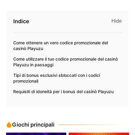
Indice
Hide
Come ottenere un vero codice promozionale del
casinò Playuzu
Come utilizzare il tuo codice promozionale del casinò
Playuzu in passaggi
Tipi di bonus esclusivi sbloccati con i codici
promozionali
Requisiti di idoneità per i bonus del casinò Playuzu
Errori comuni nell'uso dei codici promozionali
Regole per il gioco e le scommesse sui bonus dei
codici promozionali
Giochi principali
Aspetti importanti che influenzano il fattore di
scommessa