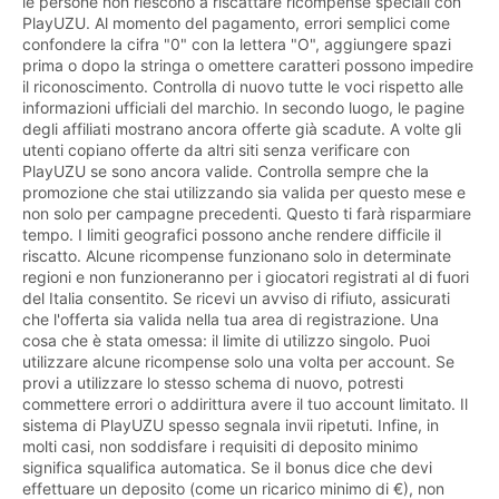
le persone non riescono a riscattare ricompense speciali con
PlayUZU. Al momento del pagamento, errori semplici come
confondere la cifra "0" con la lettera "O", aggiungere spazi
prima o dopo la stringa o omettere caratteri possono impedire
il riconoscimento. Controlla di nuovo tutte le voci rispetto alle
informazioni ufficiali del marchio. In secondo luogo, le pagine
degli affiliati mostrano ancora offerte già scadute. A volte gli
utenti copiano offerte da altri siti senza verificare con
PlayUZU se sono ancora valide. Controlla sempre che la
promozione che stai utilizzando sia valida per questo mese e
non solo per campagne precedenti. Questo ti farà risparmiare
tempo. I limiti geografici possono anche rendere difficile il
riscatto. Alcune ricompense funzionano solo in determinate
regioni e non funzioneranno per i giocatori registrati al di fuori
del Italia consentito. Se ricevi un avviso di rifiuto, assicurati
che l'offerta sia valida nella tua area di registrazione. Una
cosa che è stata omessa: il limite di utilizzo singolo. Puoi
utilizzare alcune ricompense solo una volta per account. Se
provi a utilizzare lo stesso schema di nuovo, potresti
commettere errori o addirittura avere il tuo account limitato. Il
sistema di PlayUZU spesso segnala invii ripetuti. Infine, in
molti casi, non soddisfare i requisiti di deposito minimo
significa squalifica automatica. Se il bonus dice che devi
effettuare un deposito (come un ricarico minimo di €), non