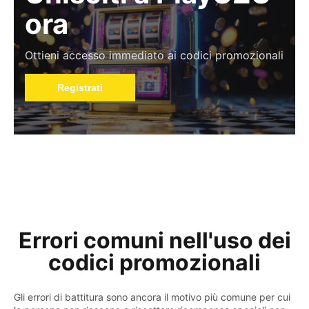
ora
Ottieni accesso immediato ai codici promozionali
Registrati
Errori comuni nell'uso dei
codici promozionali
Gli errori di battitura sono ancora il motivo più comune per cui