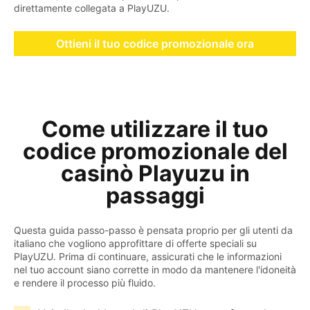
direttamente collegata a PlayUZU.
Ottieni il tuo codice promozionale ora
Come utilizzare il tuo
codice promozionale del
casinò Playuzu in
passaggi
Questa guida passo-passo è pensata proprio per gli utenti da
italiano che vogliono approfittare di offerte speciali su
PlayUZU. Prima di continuare, assicurati che le informazioni
nel tuo account siano corrette in modo da mantenere l'idoneità
e rendere il processo più fluido.