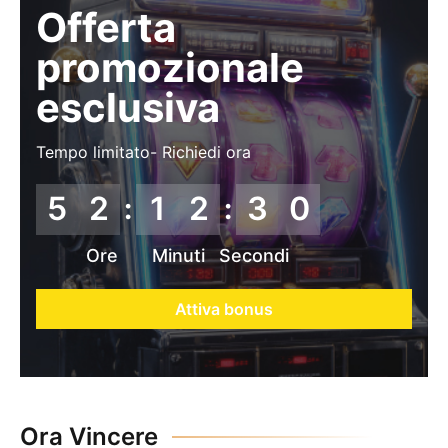
Offerta
promozionale
esclusiva
Tempo limitato- Richiedi ora
5
2
1
2
2
8
:
:
Ore
Minuti
Secondi
Attiva bonus
Ora Vincere