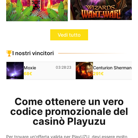
Vedi tutto
I nostri vincitori
Moxie
03:28:23
Centurion Sherman
0
68€
291€
Come ottenere un vero
codice promozionale del
casinò Playuzu
Per trovare un'offerta valida per PlayUZU, devi essere molto