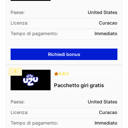
Paese:
United States
Licenza:
Curacao
Tempo di pagamento:
Immediato
Richiedi bonus
3
4.8
/5
Pacchetto giri gratis
Paese:
United States
Licenza:
Curacao
Tempo di pagamento:
Immediato