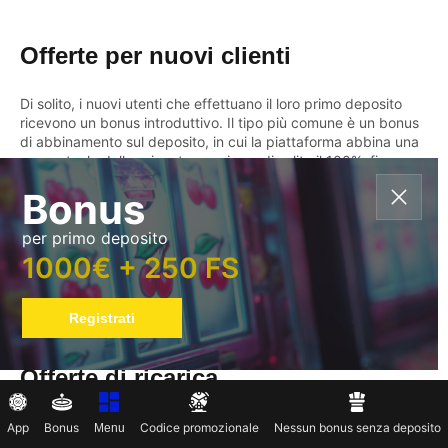
Offerte per nuovi clienti
Di solito, i nuovi utenti che effettuano il loro primo deposito
ricevono un bonus introduttivo. Il tipo più comune è un bonus
di abbinamento sul deposito, in cui la piattaforma abbina una
percentuale della prima transazione, di solito il 100%, fino a un
importo stabilito in €. Alcuni pacchetti includono giri gratis,
Bonus
spesso legati a determinate slot. Queste offerte sono valide
solo per un uso, sono collegate a un nuovo account e hanno lo
scopo di dare ai nuovi clienti italiano un vantaggio iniziale. La
per primo deposito
maggior parte delle volte, ci sono requisiti di verifica e di
1000€ + 250 FS
deposito minimo. Se provi a richiedere questo beneficio più di
una volta o utilizzi le stesse informazioni personali, potresti
essere squalificato o avere il tuo account limitato.
Registrati
Offerte di ricarica
I bonus di ricarica sono diversi dai bonus introduttivi perché
App
Bonus
Codice promozionale
Nessun bonus senza deposito
Menu
sono destinati ai clienti che si sono già registrati e effettuano