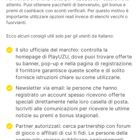
attento. Puoi ottenere pacchetti di benvenuto, giri bonus e
premi di cashback con sconti verificati. Per questo motivo è
importante utilizzare opzioni reali invece di elenchi vecchi o
fuorvianti.
Ecco alcuni consigli utili solo per gli utenti da italiano:
Il sito ufficiale del marchio: controlla la
homepage di PlayUZU, dove puoi trovare offerte
su banner, pop-up e nella pagina di registrazione.
Il fornitore garantisce queste scelte e di solito
fornisce istruzioni chiare su come utilizzarle.
Newsletter via email: le persone che hanno
registrato un account spesso ricevono offerte
speciali direttamente nella loro casella di posta.
Iscriviti alle comunicazioni per ricevere le ultime
notizie su premi e bonus stagionali.
Partner autorizzati: cerca partnership con forum
di gioco o affiliati di cui ti fidi. Le persone della
community spesso pubblicano aggiornamenti