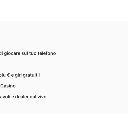
di giocare sul tuo telefono
ù € e giri gratuiti!
 Casino
avoli e dealer dal vivo
orsi