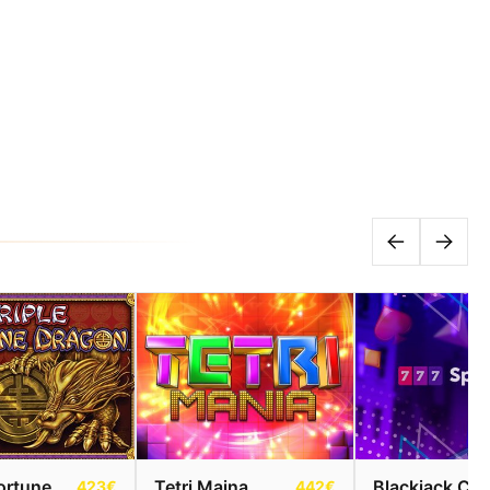
Triple Fortune Dragon
Tetri Maina
423€
442€