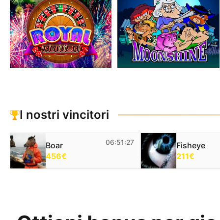
Passi per prelevare
I nostri vincitori
06:51:36
Ken
Boar
249€
456€