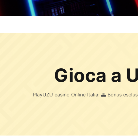
Gioca a U
PlayUZU casino Online Italia: 🎰 Bonus esclusiv