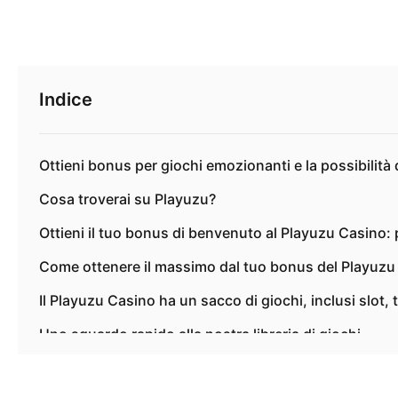
Indice
Ottieni bonus per giochi emozionanti e la possibilità 
Cosa troverai su Playuzu?
Ottieni il tuo bonus di benvenuto al Playuzu Casino: pi
Come ottenere il massimo dal tuo bonus del Playuzu
Il Playuzu Casino ha un sacco di giochi, inclusi slot, t
Uno sguardo rapido alla nostra libreria di giochi
Ogni settimana ci sono giri gratuiti, cashback e conc