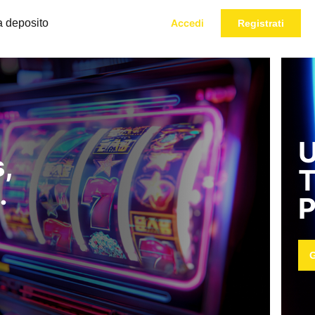
 deposito
Accedi
Registrati
U
,
T
.
P
G