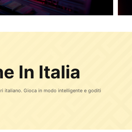
 In Italia
ri italiano. Gioca in modo intelligente e goditi