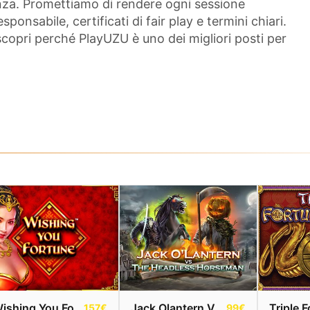
ienza. Promettiamo di rendere ogni sessione
ponsabile, certificati di fair play e termini chiari.
e scopri perché PlayUZU è uno dei migliori posti per
Wishing You Fortune
Jack Olantern Vs The Headless Horseman
157€
99€