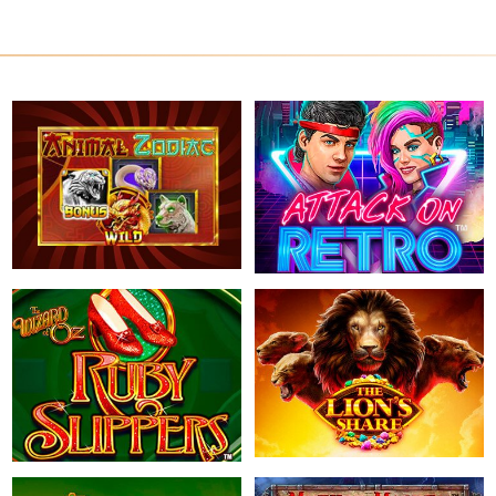
e speciali
 Italia
n qualsiasi momento, ovunque!
ti con le festività (_sc0_!)
n Italia stanno guadagnando soldi!