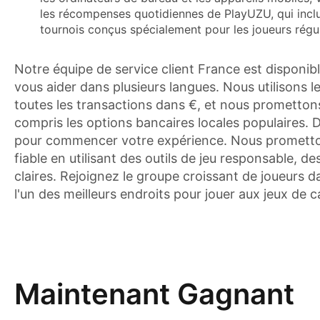
les récompenses quotidiennes de PlayUZU, qui inclue
tournois conçus spécialement pour les joueurs régul
Notre équipe de service client France est disponibl
vous aider dans plusieurs langues. Nous utilisons l
toutes les transactions dans €, et nous promettons
compris les options bancaires locales populaires.
pour commencer votre expérience. Nous prometto
fiable en utilisant des outils de jeu responsable, de
claires. Rejoignez le groupe croissant de joueurs
l'un des meilleurs endroits pour jouer aux jeux de c
Maintenant Gagnant