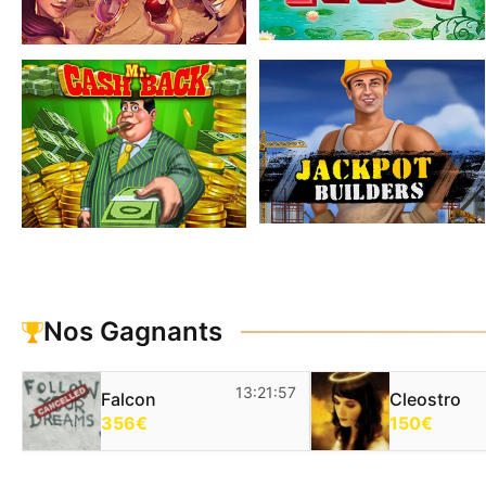
Comment augmenter vos gains avec Playuzu
Comment retirer de l'argent de Playuzu
Étapes pour retirer
Nos Gagnants
13:22:01
lucky_ducky
Falcon
125€
356€