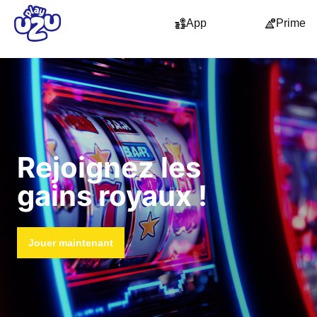
App
Prime
Rejoignez les
gains royaux !
Jouer maintenant