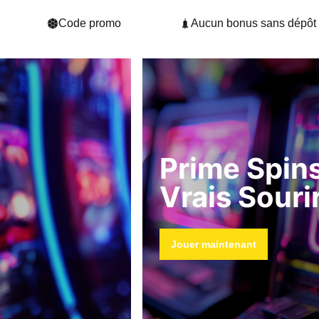
Code promo
Aucun bonus sans dépôt
Prime Spins
Vrais Souri
Jouer maintenant