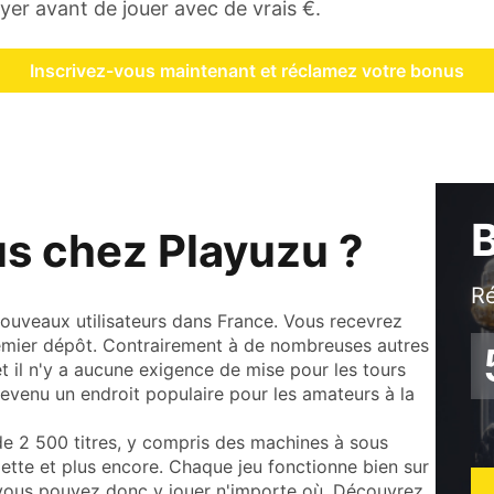
yer avant de jouer avec de vrais €.
Inscrivez-vous maintenant et réclamez votre bonus
s chez Playuzu ?
Ré
nouveaux utilisateurs dans France. Vous recevrez
mier dépôt. Contrairement à de nombreuses autres
 il n'y a aucune exigence de mise pour les tours
evenu un endroit populaire pour les amateurs à la
e 2 500 titres, y compris des machines à sous
ulette et plus encore. Chaque jeu fonctionne bien sur
, vous pouvez donc y jouer n'importe où. Découvrez