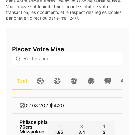
dans votre solde € après une soumission de retrait réussie.
Vous pouvez obtenir de l'aide pour le statut de votre
transaction, les documents et le respect des règles locales
par chat en direct ou par e-mail 24/7.
Placez Votre Mise
Tout
07.08.2026
14:20
Philadelphia
1
x
1
76ers
Milwaukee
1.85
3.4
2