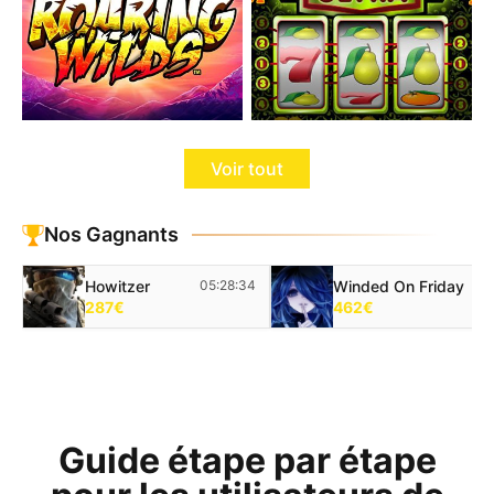
Voir tout
Nos Gagnants
Howitzer
05:28:34
Winded On Friday
05
287€
462€
Guide étape par étape