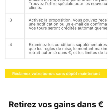
Trouvez l'offre spéciale pour les nouveaux
clients.
3
Activez la proposition. Vous pouvez recevo
une notification ou un e-mail de confirmatio
Vos tours seront crédités automatiquement.
4
Examinez les conditions supplémentaires, te
que les règles de mise, le montant maximu
retrait autorisé dans €, et les limites de tem
Réclamez votre bonus sans dépôt maintenant
Retirez vos gains dans €