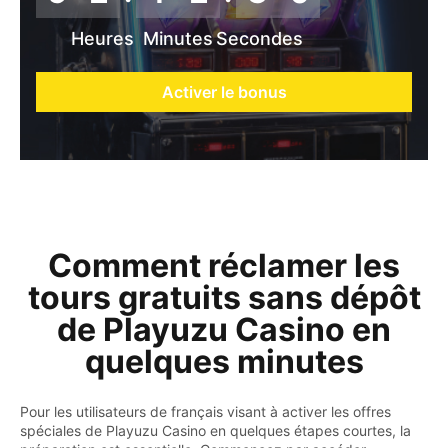
Heures
Minutes
Secondes
Activer le bonus
Comment réclamer les
tours gratuits sans dépôt
de Playuzu Casino en
quelques minutes
Pour les utilisateurs de français visant à activer les offres
spéciales de Playuzu Casino en quelques étapes courtes, la