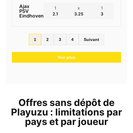
Ajax
1
x
1
PSV
2.1
3.25
3
Eindhoven
1
2
3
4
Suivant
Voir plus
Offres sans dépôt de
Playuzu : limitations par
pays et par joueur