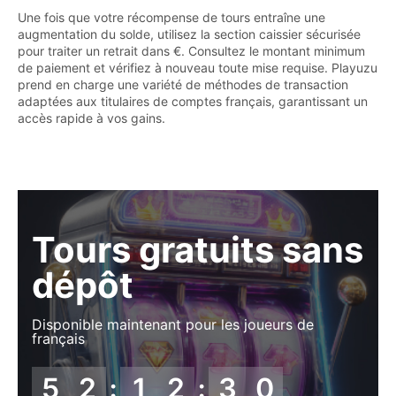
Une fois que votre récompense de tours entraîne une
augmentation du solde, utilisez la section caissier sécurisée
pour traiter un retrait dans €. Consultez le montant minimum
de paiement et vérifiez à nouveau toute mise requise. Playuzu
prend en charge une variété de méthodes de transaction
adaptées aux titulaires de comptes français, garantissant un
accès rapide à vos gains.
Tours gratuits sans
dépôt
Disponible maintenant pour les joueurs de
français
5
2
1
2
2
8
:
: