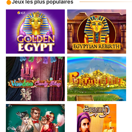
Jeux les plus populaires
Jeux qui peuvent obtenir des tours gratuits chez
Playuzu Casino
Ce que vous devez savoir sur les exigences de mise
pour les tours sans dépôt
Processus de retrait des gains provenant de tours
gratuits
Offres sans dépôt de Playuzu : limitations par pays et
par joueur
Disponibilité et exclusions par région
Limitations de compte et utilisation responsable
Moyens de tirer le meilleur parti des offres gratuites
de Playuzu
Consultez les tables de paiement et la volatilité
Améliorez votre stratégie de mise
Ce qui rend le bonus sans dépôt de Playuzu différent