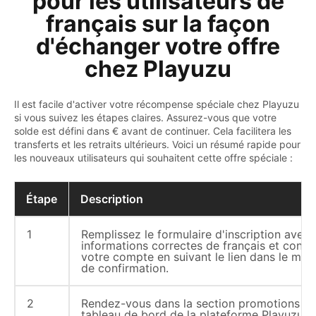
pour les utilisateurs de
français sur la façon
d'échanger votre offre
chez Playuzu
Il est facile d'activer votre récompense spéciale chez Playuzu
si vous suivez les étapes claires. Assurez-vous que votre
solde est défini dans € avant de continuer. Cela facilitera les
transferts et les retraits ultérieurs. Voici un résumé rapide pour
les nouveaux utilisateurs qui souhaitent cette offre spéciale :
Étape
Description
1
Remplissez le formulaire d'inscription avec 
informations correctes de français et confi
votre compte en suivant le lien dans le me
de confirmation.
2
Rendez-vous dans la section promotions d
tableau de bord de la plateforme Playuzu.