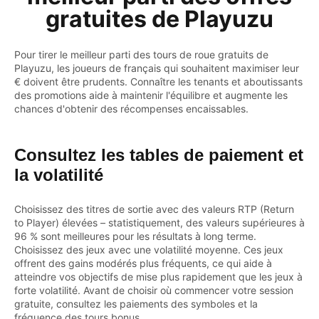
gratuites de Playuzu
Pour tirer le meilleur parti des tours de roue gratuits de
Playuzu, les joueurs de français qui souhaitent maximiser leur
€ doivent être prudents. Connaître les tenants et aboutissants
des promotions aide à maintenir l'équilibre et augmente les
chances d'obtenir des récompenses encaissables.
Consultez les tables de paiement et
la volatilité
Choisissez des titres de sortie avec des valeurs RTP (Return
to Player) élevées – statistiquement, des valeurs supérieures à
96 % sont meilleures pour les résultats à long terme.
Choisissez des jeux avec une volatilité moyenne. Ces jeux
offrent des gains modérés plus fréquents, ce qui aide à
atteindre vos objectifs de mise plus rapidement que les jeux à
forte volatilité. Avant de choisir où commencer votre session
gratuite, consultez les paiements des symboles et la
fréquence des tours bonus.