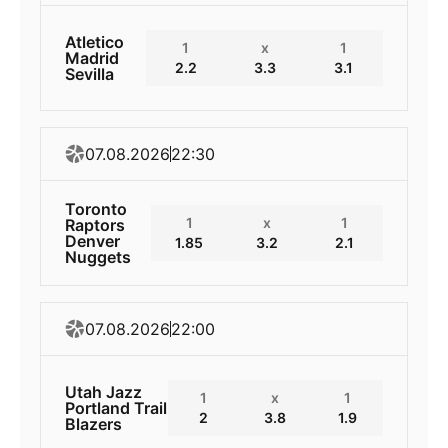
Atletico
1
x
1
Madrid
2.2
3.3
3.1
Sevilla
07.08.2026
22:30
Toronto
1
x
1
Raptors
Denver
1.85
3.2
2.1
Nuggets
07.08.2026
22:00
Utah Jazz
1
x
1
Portland Trail
2
3.8
1.9
Blazers