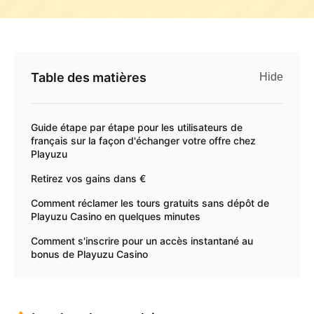
Table des matières
Hide
Guide étape par étape pour les utilisateurs de
français sur la façon d'échanger votre offre chez
Playuzu
Retirez vos gains dans €
Comment réclamer les tours gratuits sans dépôt de
Playuzu Casino en quelques minutes
Comment s'inscrire pour un accès instantané au
bonus de Playuzu Casino
Créer un compte
Confirmation de votre e-mail et de votre compte