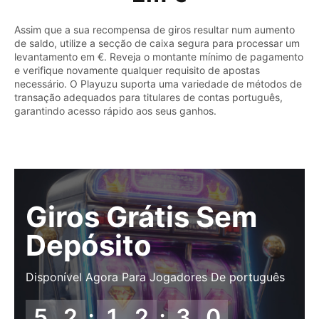
Assim que a sua recompensa de giros resultar num aumento
de saldo, utilize a secção de caixa segura para processar um
levantamento em €. Reveja o montante mínimo de pagamento
e verifique novamente qualquer requisito de apostas
necessário. O Playuzu suporta uma variedade de métodos de
transação adequados para titulares de contas português,
garantindo acesso rápido aos seus ganhos.
Giros Grátis Sem
Depósito
Disponível Agora Para Jogadores De português
5
2
1
2
2
8
:
: