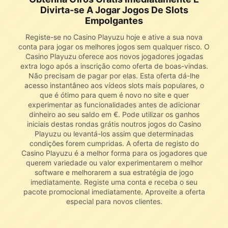
Divirta-se A Jogar Jogos De Slots
Empolgantes
Registe-se no Casino Playuzu hoje e ative a sua nova
conta para jogar os melhores jogos sem qualquer risco. O
Casino Playuzu oferece aos novos jogadores jogadas
extra logo após a inscrição como oferta de boas-vindas.
Não precisam de pagar por elas. Esta oferta dá-lhe
acesso instantâneo aos vídeos slots mais populares, o
que é ótimo para quem é novo no site e quer
experimentar as funcionalidades antes de adicionar
dinheiro ao seu saldo em €. Pode utilizar os ganhos
iniciais destas rondas grátis noutros jogos do Casino
Playuzu ou levantá-los assim que determinadas
condições forem cumpridas. A oferta de registo do
Casino Playuzu é a melhor forma para os jogadores que
querem variedade ou valor experimentarem o melhor
software e melhorarem a sua estratégia de jogo
imediatamente. Registe uma conta e receba o seu
pacote promocional imediatamente. Aproveite a oferta
especial para novos clientes.