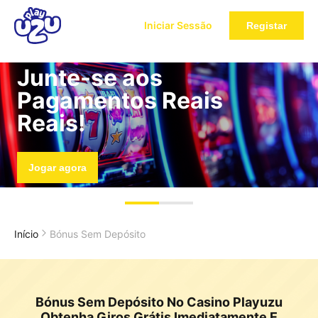
Iniciar Sessão
Registar
Junte-se aos
Pagamentos Reais
Reais!
Jogar agora
Início
Bónus Sem Depósito
Bónus Sem Depósito No Casino Playuzu
Obtenha Giros Grátis Imediatamente E