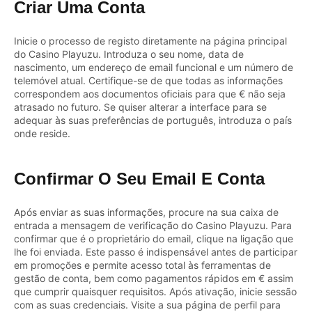
Criar Uma Conta
Inicie o processo de registo diretamente na página principal
do Casino Playuzu. Introduza o seu nome, data de
nascimento, um endereço de email funcional e um número de
telemóvel atual. Certifique-se de que todas as informações
correspondem aos documentos oficiais para que € não seja
atrasado no futuro. Se quiser alterar a interface para se
adequar às suas preferências de português, introduza o país
onde reside.
Confirmar O Seu Email E Conta
Após enviar as suas informações, procure na sua caixa de
entrada a mensagem de verificação do Casino Playuzu. Para
confirmar que é o proprietário do email, clique na ligação que
lhe foi enviada. Este passo é indispensável antes de participar
em promoções e permite acesso total às ferramentas de
gestão de conta, bem como pagamentos rápidos em € assim
que cumprir quaisquer requisitos. Após ativação, inicie sessão
com as suas credenciais. Visite a sua página de perfil para