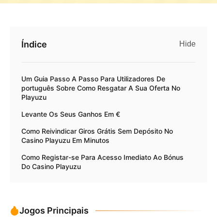
Índice
Hide
Um Guia Passo A Passo Para Utilizadores De
português Sobre Como Resgatar A Sua Oferta No
Playuzu
Levante Os Seus Ganhos Em €
Como Reivindicar Giros Grátis Sem Depósito No
Casino Playuzu Em Minutos
Como Registar-se Para Acesso Imediato Ao Bónus
Do Casino Playuzu
Criar Uma Conta
Confirmar O Seu Email E Conta
Jogos Principais