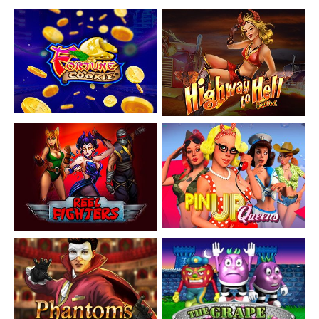
Jogos Que Podem Obter Giros Grátis No Casino
Playuzu
O Que Precisa De Saber Sobre Os Requisitos De
Apostas Para Giros Sem Depósito
Processo De Levantamento Para Ganhos De Rondas
Grátis
Ofertas Sem Depósito Do Playuzu: Limitações Por
País E Jogador
Disponibilidade E Exclusões Por Região
Limitações De Conta E Utilização Responsável
Formas De Tirar O Máximo Partido Das Ofertas Grátis
Do Playuzu
Consulte As Tabelas De Pagamento E A Volatilidade
Melhore A Sua Estratégia De Apostas
O Que Torna O Bónus Sem Depósito Do Playuzu
Diferente Das Suas Ofertas Com Depósito