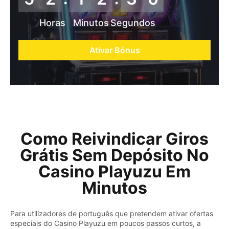
Horas
Minutos
Segundos
Ativar Bónus
Como Reivindicar Giros
Grátis Sem Depósito No
Casino Playuzu Em
Minutos
Para utilizadores de português que pretendem ativar ofertas
especiais do Casino Playuzu em poucos passos curtos, a