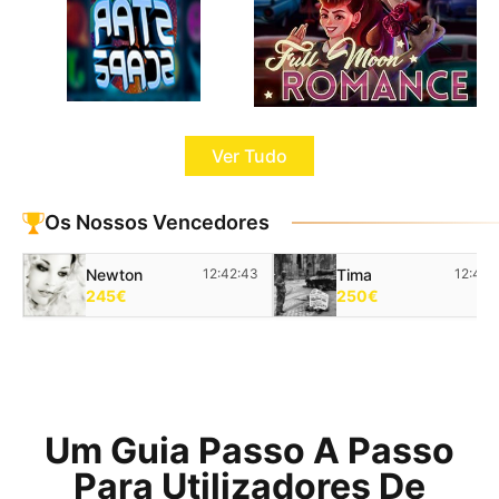
Ver Tudo
Os Nossos Vencedores
Newton
12:42:43
Tima
12:42:
245€
250€
Um Guia Passo A Passo
Para Utilizadores De