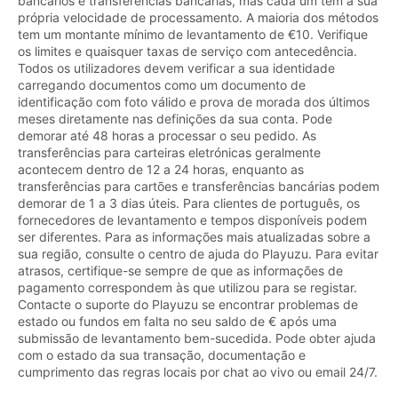
bancários e transferências bancárias, mas cada um tem a sua
própria velocidade de processamento. A maioria dos métodos
tem um montante mínimo de levantamento de €10. Verifique
os limites e quaisquer taxas de serviço com antecedência.
Todos os utilizadores devem verificar a sua identidade
carregando documentos como um documento de
identificação com foto válido e prova de morada dos últimos
meses diretamente nas definições da sua conta. Pode
demorar até 48 horas a processar o seu pedido. As
transferências para carteiras eletrónicas geralmente
acontecem dentro de 12 a 24 horas, enquanto as
transferências para cartões e transferências bancárias podem
demorar de 1 a 3 dias úteis. Para clientes de português, os
fornecedores de levantamento e tempos disponíveis podem
ser diferentes. Para as informações mais atualizadas sobre a
sua região, consulte o centro de ajuda do Playuzu. Para evitar
atrasos, certifique-se sempre de que as informações de
pagamento correspondem às que utilizou para se registar.
Contacte o suporte do Playuzu se encontrar problemas de
estado ou fundos em falta no seu saldo de € após uma
submissão de levantamento bem-sucedida. Pode obter ajuda
com o estado da sua transação, documentação e
cumprimento das regras locais por chat ao vivo ou email 24/7.