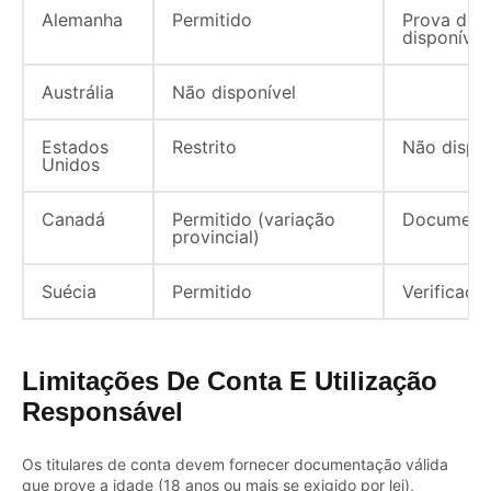
Alemanha
Permitido
Prova de r
disponívei
Austrália
Não disponível
Estados
Restrito
Não dispon
Unidos
Canadá
Permitido (variação
Documento
provincial)
Suécia
Permitido
Verificaçã
Limitações De Conta E Utilização
Responsável
Os titulares de conta devem fornecer documentação válida
que prove a idade (18 anos ou mais se exigido por lei),