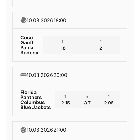
10.08.2026
18:00
Coco
1
1
Gauff
Paula
1.8
2
Badosa
10.08.2026
20:00
Florida
1
x
1
Panthers
Columbus
2.15
3.7
2.95
Blue Jackets
10.08.2026
21:00