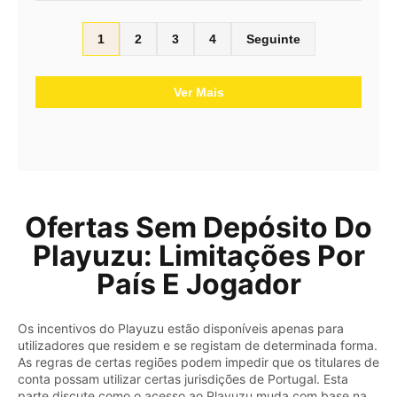
1
2
3
4
Seguinte
Ver Mais
Ofertas Sem Depósito Do
Playuzu: Limitações Por
País E Jogador
Os incentivos do Playuzu estão disponíveis apenas para
utilizadores que residem e se registam de determinada forma.
As regras de certas regiões podem impedir que os titulares de
conta possam utilizar certas jurisdições de Portugal. Esta
parte discute como o acesso ao Playuzu muda com base na