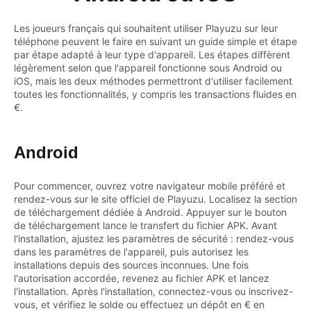
Les joueurs français qui souhaitent utiliser Playuzu sur leur
téléphone peuvent le faire en suivant un guide simple et étape
par étape adapté à leur type d'appareil. Les étapes diffèrent
légèrement selon que l'appareil fonctionne sous Android ou
iOS, mais les deux méthodes permettront d'utiliser facilement
toutes les fonctionnalités, y compris les transactions fluides en
€.
Android
Pour commencer, ouvrez votre navigateur mobile préféré et
rendez-vous sur le site officiel de Playuzu. Localisez la section
de téléchargement dédiée à Android. Appuyer sur le bouton
de téléchargement lance le transfert du fichier APK. Avant
l'installation, ajustez les paramètres de sécurité : rendez-vous
dans les paramètres de l'appareil, puis autorisez les
installations depuis des sources inconnues. Une fois
l'autorisation accordée, revenez au fichier APK et lancez
l'installation. Après l'installation, connectez-vous ou inscrivez-
vous, et vérifiez le solde ou effectuez un dépôt en € en