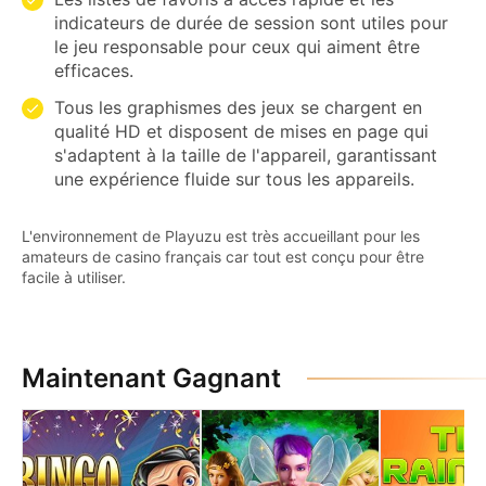
indicateurs de durée de session sont utiles pour
le jeu responsable pour ceux qui aiment être
efficaces.
Tous les graphismes des jeux se chargent en
qualité HD et disposent de mises en page qui
s'adaptent à la taille de l'appareil, garantissant
une expérience fluide sur tous les appareils.
L'environnement de Playuzu est très accueillant pour les
amateurs de casino français car tout est conçu pour être
facile à utiliser.
Maintenant Gagnant