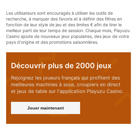
Les utilisateurs sont encouragés à utiliser les outils de
recherche, à marquer des favoris et à définir des filtres en
fonction de leur style de jeu et des limites € afin de tirer le
meilleur parti de leur temps de session. Chaque mois, Playuzu
Casino ajoute de nouveaux jeux populaires, des jeux de votre
pays d'origine et des promotions saisonnières.
Découvrir plus de 2000 jeux
Rejoignez les joueurs français qui profitent des
meilleures machines à sous, croupiers en direct
et jeux de table sur l'application Playuzu Casino.
Jouer maintenant