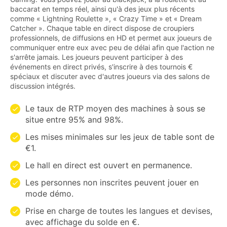
baccarat en temps réel, ainsi qu'à des jeux plus récents
comme « Lightning Roulette », « Crazy Time » et « Dream
Catcher ». Chaque table en direct dispose de croupiers
professionnels, de diffusions en HD et permet aux joueurs de
communiquer entre eux avec peu de délai afin que l'action ne
s'arrête jamais. Les joueurs peuvent participer à des
événements en direct privés, s'inscrire à des tournois €
spéciaux et discuter avec d'autres joueurs via des salons de
discussion intégrés.
Le taux de RTP moyen des machines à sous se
situe entre 95% and 98%.
Les mises minimales sur les jeux de table sont de
€1.
Le hall en direct est ouvert en permanence.
Les personnes non inscrites peuvent jouer en
mode démo.
Prise en charge de toutes les langues et devises,
avec affichage du solde en €.