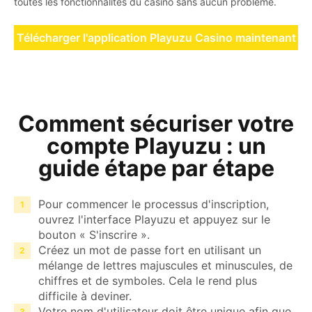
toutes les fonctionnalités du casino sans aucun problème.
Télécharger l'application Playuzu Casino maintenant
Comment sécuriser votre
compte Playuzu : un
guide étape par étape
Pour commencer le processus d'inscription,
ouvrez l'interface Playuzu et appuyez sur le
bouton « S'inscrire ».
Créez un mot de passe fort en utilisant un
mélange de lettres majuscules et minuscules, de
chiffres et de symboles. Cela le rend plus
difficile à deviner.
Votre nom d'utilisateur doit être unique afin que