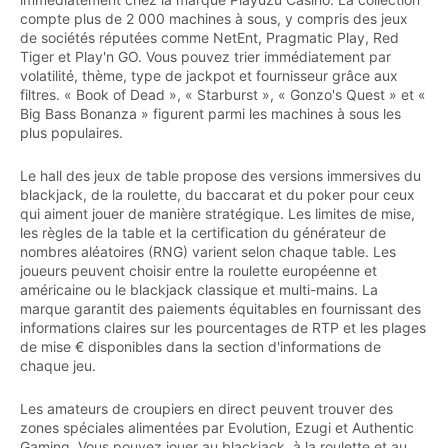
compte plus de 2 000 machines à sous, y compris des jeux
de sociétés réputées comme NetEnt, Pragmatic Play, Red
Tiger et Play'n GO. Vous pouvez trier immédiatement par
volatilité, thème, type de jackpot et fournisseur grâce aux
filtres. « Book of Dead », « Starburst », « Gonzo's Quest » et «
Big Bass Bonanza » figurent parmi les machines à sous les
plus populaires.
Le hall des jeux de table propose des versions immersives du
blackjack, de la roulette, du baccarat et du poker pour ceux
qui aiment jouer de manière stratégique. Les limites de mise,
les règles de la table et la certification du générateur de
nombres aléatoires (RNG) varient selon chaque table. Les
joueurs peuvent choisir entre la roulette européenne et
américaine ou le blackjack classique et multi-mains. La
marque garantit des paiements équitables en fournissant des
informations claires sur les pourcentages de RTP et les plages
de mise € disponibles dans la section d'informations de
chaque jeu.
Les amateurs de croupiers en direct peuvent trouver des
zones spéciales alimentées par Evolution, Ezugi et Authentic
Gaming. Vous pouvez jouer au blackjack, à la roulette et au