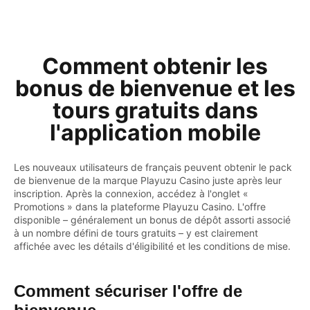
Comment obtenir les
bonus de bienvenue et les
tours gratuits dans
l'application mobile
Les nouveaux utilisateurs de français peuvent obtenir le pack
de bienvenue de la marque Playuzu Casino juste après leur
inscription. Après la connexion, accédez à l'onglet «
Promotions » dans la plateforme Playuzu Casino. L'offre
disponible – généralement un bonus de dépôt assorti associé
à un nombre défini de tours gratuits – y est clairement
affichée avec les détails d'éligibilité et les conditions de mise.
Comment sécuriser l'offre de