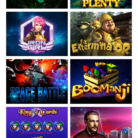
l'application
Outils de chat en direct et de messagerie
Centre d'aide et envoi de tickets
Conseils pour gérer votre argent et définir des limites
de jeu responsable pour les joueurs français
Définir des limites claires sur les dépôts et les pertes
Utiliser les contrôles de durée de session et les outils
de suivi à votre avantage