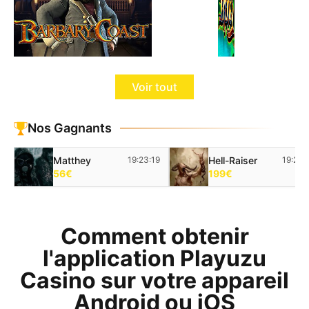
Voir tout
Nos Gagnants
Matthey
19:23:19
Hell-Raiser
19:23:
56€
199€
Comment obtenir
l'application Playuzu
Casino sur votre appareil
Android ou iOS