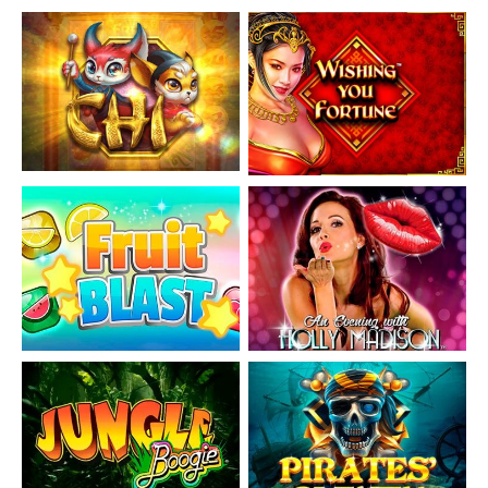
différents moyens de paiement
Comment obtenir les bonus de bienvenue et les tours
gratuits dans l'application mobile
Comment sécuriser l'offre de bienvenue
Étapes clés et bonnes pratiques
Comment retirer vos gains
Processus de paiement organisé
Délais de retrait pour différents moyens de paiement
Vous pouvez modifier les paramètres de
confidentialité et de sécurité sur votre application
mobile
Personnalisation des notifications push pour les
promotions et les mises à jour de jeux
Résolution des problèmes courants
Contacter directement le service client via