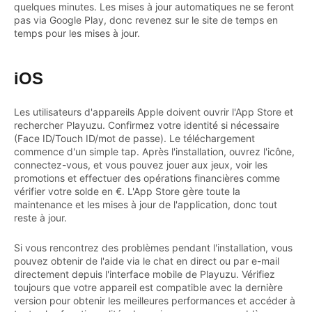
quelques minutes. Les mises à jour automatiques ne se feront
pas via Google Play, donc revenez sur le site de temps en
temps pour les mises à jour.
iOS
Les utilisateurs d'appareils Apple doivent ouvrir l'App Store et
rechercher Playuzu. Confirmez votre identité si nécessaire
(Face ID/Touch ID/mot de passe). Le téléchargement
commence d'un simple tap. Après l'installation, ouvrez l'icône,
connectez-vous, et vous pouvez jouer aux jeux, voir les
promotions et effectuer des opérations financières comme
vérifier votre solde en €. L'App Store gère toute la
maintenance et les mises à jour de l'application, donc tout
reste à jour.
Si vous rencontrez des problèmes pendant l'installation, vous
pouvez obtenir de l'aide via le chat en direct ou par e-mail
directement depuis l'interface mobile de Playuzu. Vérifiez
toujours que votre appareil est compatible avec la dernière
version pour obtenir les meilleures performances et accéder à