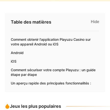
Table des matières
Hide
Comment obtenir l'application Playuzu Casino sur
votre appareil Android ou iOS
Android
iOS
Comment sécuriser votre compte Playuzu : un guide
étape par étape
Un aperçu rapide des principales fonctionnalités :
commandes et interface utilisateur
Exploration de la sélection de jeux : machines à sous,
jeux de table et options de casino en direct
Jeux les plus populaires
Comment effectuer votre premier paiement avec