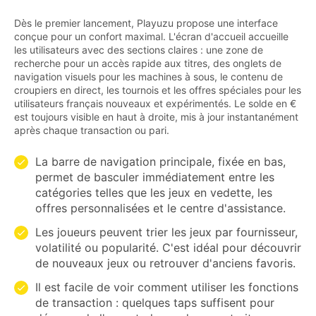
Dès le premier lancement, Playuzu propose une interface
conçue pour un confort maximal. L'écran d'accueil accueille
les utilisateurs avec des sections claires : une zone de
recherche pour un accès rapide aux titres, des onglets de
navigation visuels pour les machines à sous, le contenu de
croupiers en direct, les tournois et les offres spéciales pour les
utilisateurs français nouveaux et expérimentés. Le solde en €
est toujours visible en haut à droite, mis à jour instantanément
après chaque transaction ou pari.
La barre de navigation principale, fixée en bas,
permet de basculer immédiatement entre les
catégories telles que les jeux en vedette, les
offres personnalisées et le centre d'assistance.
Les joueurs peuvent trier les jeux par fournisseur,
volatilité ou popularité. C'est idéal pour découvrir
de nouveaux jeux ou retrouver d'anciens favoris.
Il est facile de voir comment utiliser les fonctions
de transaction : quelques taps suffisent pour