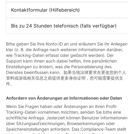
Kontaktformular (Hilfebereich)
Bis zu 24 Stunden telefonisch (falls verfügbar)
Bitte geben Sie Ihre Konto-ID an und erläutern Sie Ihr Anliegen
klar (z. B. die Anfrage nach weiteren Informationen darüber,
wie Tracking-Daten erfasst oder gelöscht werden). Der
Support kann Ihnen auch dabei helfen, Ihre persönlichen
Einstellungen zu ändern, was die Personalisierung des
Dienstes beeinflussen kann。如果当地法律要求在更改您的个人
资料或游戏相关信息之前提供更多身份证明，您可能需要提供文
件。
Anfordern von Änderungen an Informationen oder Daten
Wenn Sie Fragen haben oder Änderungen an Ihren Profil-
Tracking-Daten vornehmen möchten, senden Sie bitte eine
schriftliche Anfrage. Jederzeit können Benutzer Informationen
über Sitzungsaufzeichnungen, Browserkennungen oder
Speichereinstellungen anfordern. Das Compliance-Team stellt