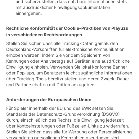
und sicherzustellen, dass nutzbare Informationen stets
mit ausdrücklicher Einwilligungsdokumentation
einhergehen.
Rechtliche Konformität der Cookie-Praktiken von Playuzu
in verschiedenen Rechtsordnungen
Stellen Sie sicher, dass alle Tracking-Daten gemäß den
Deutschland-Vorschriften für elektronische Kommunikation
erhoben werden, indem Sie vor dem Speichern von
Kennungen oder Analysetags auf Geräten eine ausdrückliche
Einwilligung einholen. Verwenden Sie lokal konforme Banner
oder Pop-ups, um Benutzern leicht zugängliche Informationen
über Tracking-Tools bereitzustellen und deren Zweck, Dauer
und Partnerschaften mit Dritten anzugeben.
Anforderungen der Europäischen Union
Für Spieler innerhalb der EU und des EWR setzen Sie
Standards der Datenschutz-Grundverordnung (DSGVO)
durch, einschließlich des Rechts, die Einwilligung jederzeit
über Kontoeinstellungen oder Fußzeilen-Links zu widerrufen.
Stellen Sie sicher, dass alle für Werbung oder Personalisierung
verwendeten persönlichen Kennzahlen pseudonymisiert