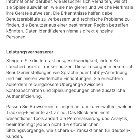
Informationen darüber, wie Besucher sich verhalten, wie oft
sie Spiele auswählen, wie sie navigieren und welche Merkmale
ihre Geräte aufweisen. Die Erkenntnisse helfen dabei,
Benutzerabläufe zu verbessern und technische Probleme zu
finden, die Benutzer aus einer bestimmten Region betreffen
könnten. Daten identifizieren niemals direkt einzelne
Personen.
Leistungsverbesserer
Steigern Sie die Interaktionsgeschwindigkeit, indem Sie
speicherbasierte Tracker nutzen. Diese Lösungen merken sich
Benutzereinstellungen wie Sprache oder Lobby-Anordnung
und minimieren wiederholte Einrichtungen. Sie erleichtern
außerdem reibungslosere Übergänge zwischen
Kontoabschnitten und Spielumgebungen ohne zusätzliche
Authentifizierung.
Passen Sie Browsereinstellungen an, um zu verwalten, welche
Tracking-Elemente aktiv sind. Das Blockieren nicht
wesentlicher Tools ändert die Personalisierung und Analytik,
beeinträchtigt jedoch nicht die erforderlichen
Sitzungsvorgänge, wie sichere €-Transaktionen für deutsch-
Kunden.