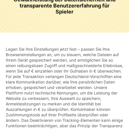
transparente Benutzererfahrung für
Spieler
Legen Sie Ihre Einstellungen jetzt fest – passen Sie Ihre
Browsereinstellungen an, um zu steuern, welche Dateien auf
Ihrem Gerät gespeichert werden, und ermöglichen Sie so
einen reibungslosen Zugriff und maßgeschneiderte Erlebnisse,
wenn Sie auf € einzahlen oder Ihr Guthaben in € überwachen.
Für jede Transaktion verlangen Deutschland-Vorschriften eine
klare Kommunikation darüber, wie Ihre persönlichen Daten
erhoben, gespeichert und verarbeitet werden. Unsere
Plattform nutzt technische Kennungen, um die Leistung der
Website zu verbessern, Ihre Auswahl zu speichern,
Anmeldesitzungen zu merken und die Identität bei
Auszahlungen in € zu überprüfen. Kontoinhaber können
Zustimmungstools auf ihrer Profilseite überprüfen oder
ändern. Das Deaktivieren von Tracking-Elementen kann einige
Funktionen beeinträchtigen, aber das Prinzip der Transparenz