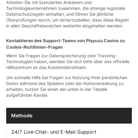
Arbeiten Sie mit lizenzierten Anbietern und
Technologieunternehmen zusammen, die strenge regionale
Datenschutzregeln einhalten, und führen Sie jährliche
Überprüfungen durch, um sicherzustellen, dass diese Regeln
in allen Geschäftsbereichen weiterhin eingehalten werden.
Kontaktieren des Support-Teams von Playuzu Casino zu
Cookie-Richtlinien-Fragen
Wenn Sie Fragen zur Datenspeicherung oder Tracking-
Technologien haben, wenden Sie sich bitte über das offizielle
Hilfezentrum an das Kundendienstteam.
Um schnelle Hilfe bei Fragen zur Nutzung Ihrer persönlichen
Daten während des Spielens oder der Kontoverwaltung zu
erhalten, nutzen Sie einen der unten in der Tabelle
aufgeführten Kanäle.
Methode
24/7 Live-Chat- und E-Mail-Support