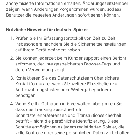
anonymisierte Informationen erhalten. Änderungszeitstempel
zeigen, wann Änderungen vorgenommen wurden, sodass
Benutzer die neuesten Änderungen sofort sehen können.
Nützliche Hinweise für deutsch-Spieler
Prüfen Sie Ihr Erfassungsprotokoll von Zeit zu Zeit,
insbesondere nachdem Sie die Sicherheitseinstellungen
auf Ihrem Gerät geändert haben.
Sie können jederzeit beim Kundensupport einen Bericht
anfordern, der Ihre gespeicherten Browser-Tags und
deren Verwendung zeigt.
Kontaktieren Sie das Datenschutzteam über sichere
Kontaktformulare, wenn Sie weitere Einzelheiten zu
Aufbewahrungsfristen oder Weitergabepartnern
benötigen.
Wenn Sie Ihr Guthaben in € verwalten, überprüfen Sie,
dass das Tracking ausschließlich
Schnittstellenpräferenzen und Transaktionssicherheit
betrifft – nicht die persönliche Identifizierung. Diese
Schritte ermöglichen es jedem registrierten Spieler, die
volle Kontrolle über seine persönlichen Daten zu behalten