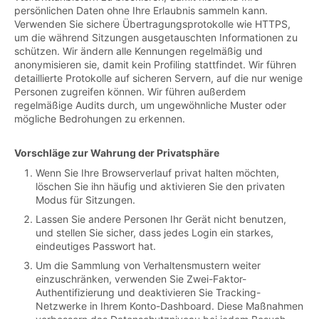
persönlichen Daten ohne Ihre Erlaubnis sammeln kann.
Verwenden Sie sichere Übertragungsprotokolle wie HTTPS,
um die während Sitzungen ausgetauschten Informationen zu
schützen. Wir ändern alle Kennungen regelmäßig und
anonymisieren sie, damit kein Profiling stattfindet. Wir führen
detaillierte Protokolle auf sicheren Servern, auf die nur wenige
Personen zugreifen können. Wir führen außerdem
regelmäßige Audits durch, um ungewöhnliche Muster oder
mögliche Bedrohungen zu erkennen.
Vorschläge zur Wahrung der Privatsphäre
Wenn Sie Ihre Browserverlauf privat halten möchten,
löschen Sie ihn häufig und aktivieren Sie den privaten
Modus für Sitzungen.
Lassen Sie andere Personen Ihr Gerät nicht benutzen,
und stellen Sie sicher, dass jedes Login ein starkes,
eindeutiges Passwort hat.
Um die Sammlung von Verhaltensmustern weiter
einzuschränken, verwenden Sie Zwei-Faktor-
Authentifizierung und deaktivieren Sie Tracking-
Netzwerke in Ihrem Konto-Dashboard. Diese Maßnahmen