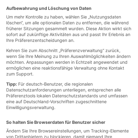
Aufbewahrung und Löschung von Daten
Um mehr Kontrolle zu haben, wählen Sie „Nutzungsdaten
löschen“, um alle optionalen Daten zu entfernen, die während
früherer Sitzungen gesammelt wurden. Diese Aktion wirkt sich
sofort auf zukünftige Aktivitäten aus und passt Ihr Erlebnis an
Ihre Präferenzentscheidungen an.
Kehren Sie zum Abschnitt „Präferenzverwaltung“ zurück,
wenn Sie Ihre Meinung zu Ihren Auswahlmöglichkeiten ändern
möchten. Anpassungen werden in Echtzeit angewendet und
ermöglichen eine reaktionsfähige Verwaltung ohne Kontakt
zum Support.
Tipp:
Für deutsch-Benutzer, die regionalen
Datenschutzanforderungen unterliegen, entsprechen alle
Präferenztools lokalen Datenschutzstandards und umfassen
eine auf Deutschland-Vorschriften zugeschnittene
Einwilligungsverwaltung.
So halten Sie Browserdaten für Benutzer sicher
Ändern Sie Ihre Browsereinstellungen, um Tracking-Elemente
von Drittanbietern zu blockieren, damit niemand Ihre