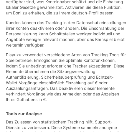
verfügbar sind, was Kontoinhaber schützt und die Einhaltung
lokaler Gesetze gewährleistet. Aktivieren Sie diese Funktion,
um Boni zu erhalten, die zu Ihrem deutsch-Profil passen.
Kunden können das Tracking in den Datenschutzeinstellungen
ihrer Konten deaktivieren oder ändern. Die Einschränkung der
Personalisierung kann Schnittstellen weniger individuell und
Angebote weniger relevant machen, aber das Kernspiel bleibt
weiterhin verfügbar.
Playuzu verwendet verschiedene Arten von Tracking-Tools für
Spielbetriebe. Ermöglichen Sie optimale Kontofunktionen,
indem Sie unbedingt erforderliche Tracker akzeptieren. Diese
Elemente übernehmen die Sitzungsverwaltung,
Authentifizierung, Sicherheitsüberprüfung und Echtzeit-
Wallet-Vorgänge einschließlich Einzahlung auf € oder
Auszahlungsanfragen. Das Deaktivieren dieser Elemente
verhindert Vorgänge wie das Anmelden oder das Anzeigen
Ihres Guthabens in €.
Tools zur Analyse
Das Zulassen von statistischem Tracking hilft, Support-
Dienste zu verbessern. Diese Systeme sammeln anonyme