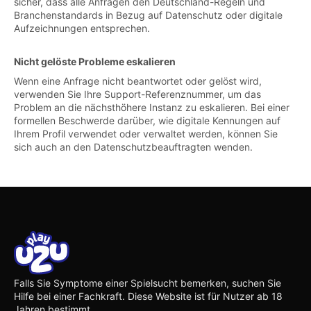
sicher, dass alle Anfragen den Deutschland-Regeln und
Branchenstandards in Bezug auf Datenschutz oder digitale
Aufzeichnungen entsprechen.
Nicht gelöste Probleme eskalieren
Wenn eine Anfrage nicht beantwortet oder gelöst wird,
verwenden Sie Ihre Support-Referenznummer, um das
Problem an die nächsthöhere Instanz zu eskalieren. Bei einer
formellen Beschwerde darüber, wie digitale Kennungen auf
Ihrem Profil verwendet oder verwaltet werden, können Sie
sich auch an den Datenschutzbeauftragten wenden.
Falls Sie Symptome einer Spielsucht bemerken, suchen Sie
Hilfe bei einer Fachkraft. Diese Website ist für Nutzer ab 18
Jahren bestimmt.