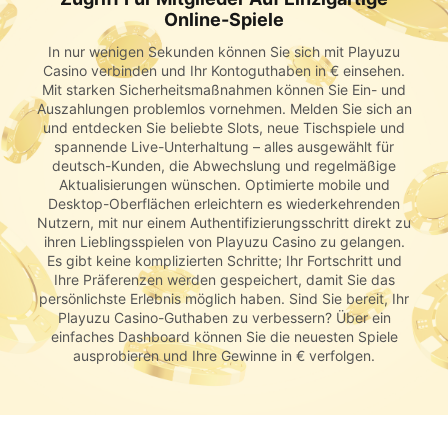
Online-Spiele
In nur wenigen Sekunden können Sie sich mit Playuzu
Casino verbinden und Ihr Kontoguthaben in € einsehen.
Mit starken Sicherheitsmaßnahmen können Sie Ein- und
Auszahlungen problemlos vornehmen. Melden Sie sich an
und entdecken Sie beliebte Slots, neue Tischspiele und
spannende Live-Unterhaltung – alles ausgewählt für
deutsch-Kunden, die Abwechslung und regelmäßige
Aktualisierungen wünschen. Optimierte mobile und
Desktop-Oberflächen erleichtern es wiederkehrenden
Nutzern, mit nur einem Authentifizierungsschritt direkt zu
ihren Lieblingsspielen von Playuzu Casino zu gelangen.
Es gibt keine komplizierten Schritte; Ihr Fortschritt und
Ihre Präferenzen werden gespeichert, damit Sie das
persönlichste Erlebnis möglich haben. Sind Sie bereit, Ihr
Playuzu Casino-Guthaben zu verbessern? Über ein
einfaches Dashboard können Sie die neuesten Spiele
ausprobieren und Ihre Gewinne in € verfolgen.