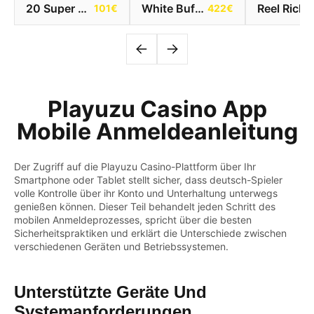
20 Super Hot
White Buffalo
Reel Rich
101€
422€
Playuzu Casino App
Mobile Anmeldeanleitung
Der Zugriff auf die Playuzu Casino-Plattform über Ihr
Smartphone oder Tablet stellt sicher, dass deutsch-Spieler
volle Kontrolle über ihr Konto und Unterhaltung unterwegs
genießen können. Dieser Teil behandelt jeden Schritt des
mobilen Anmeldeprozesses, spricht über die besten
Sicherheitspraktiken und erklärt die Unterschiede zwischen
verschiedenen Geräten und Betriebssystemen.
Unterstützte Geräte Und
Systemanforderungen