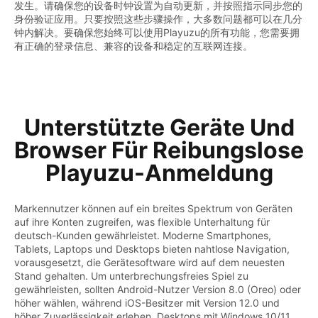
发生。请确保您的设备时钟设置为自动更新，并按照指示同步您的
身份验证应用。只要按照这些步骤操作，大多数问题都可以在几分
钟内解决。要确保您始终可以使用Playuzu的所有功能，您需要拥
有正确的登录信息、兼容的设备和稳定的互联网连接。
Unterstützte Geräte Und
Browser Für Reibungslose
Playuzu-Anmeldung
Markennutzer können auf ein breites Spektrum von Geräten
auf ihre Konten zugreifen, was flexible Unterhaltung für
deutsch-Kunden gewährleistet. Moderne Smartphones,
Tablets, Laptops und Desktops bieten nahtlose Navigation,
vorausgesetzt, die Gerätesoftware wird auf dem neuesten
Stand gehalten. Um unterbrechungsfreies Spiel zu
gewährleisten, sollten Android-Nutzer Version 8.0 (Oreo) oder
höher wählen, während iOS-Besitzer mit Version 12.0 und
höher Zuverlässigkeit erleben. Desktops mit Windows 10/11