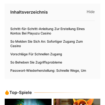
Inhaltsverzeichnis
Hide
Schritt-für-Schritt-Anleitung Zur Erstellung Eines
Kontos Bei Playuzu Casino
So Melden Sie Sich An: Sofortiger Zugang Zum
Casino
Vorschläge Für Schnellen Zugang
So Beheben Sie Zugriffsprobleme
Passwort-Wiederherstellung: Schnelle Wege, Um
Verlorene Passwörter Zurückzuerhalten
So Setzen Sie Ihr Konto Für Sichere Wiederherstellung
Zurück
Top-Spiele
So Halten Sie Ihre Zugangsdaten In Zukunft Sicher
Zwei-Faktor-Authentifizierung: Ihre Anmeldung