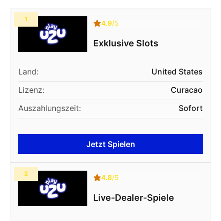
1
4.9
/5
Exklusive Slots
Land:
United States
Lizenz:
Curacao
Auszahlungszeit:
Sofort
Jetzt Spielen
2
4.8
/5
Live-Dealer-Spiele