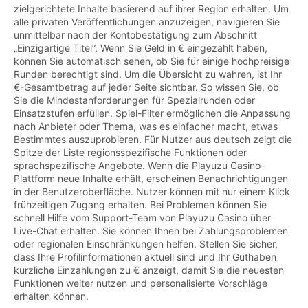
zielgerichtete Inhalte basierend auf ihrer Region erhalten. Um
alle privaten Veröffentlichungen anzuzeigen, navigieren Sie
unmittelbar nach der Kontobestätigung zum Abschnitt
„Einzigartige Titel“. Wenn Sie Geld in € eingezahlt haben,
können Sie automatisch sehen, ob Sie für einige hochpreisige
Runden berechtigt sind. Um die Übersicht zu wahren, ist Ihr
€-Gesamtbetrag auf jeder Seite sichtbar. So wissen Sie, ob
Sie die Mindestanforderungen für Spezialrunden oder
Einsatzstufen erfüllen. Spiel-Filter ermöglichen die Anpassung
nach Anbieter oder Thema, was es einfacher macht, etwas
Bestimmtes auszuprobieren. Für Nutzer aus deutsch zeigt die
Spitze der Liste regionsspezifische Funktionen oder
sprachspezifische Angebote. Wenn die Playuzu Casino-
Plattform neue Inhalte erhält, erscheinen Benachrichtigungen
in der Benutzeroberfläche. Nutzer können mit nur einem Klick
frühzeitigen Zugang erhalten. Bei Problemen können Sie
schnell Hilfe vom Support-Team von Playuzu Casino über
Live-Chat erhalten. Sie können Ihnen bei Zahlungsproblemen
oder regionalen Einschränkungen helfen. Stellen Sie sicher,
dass Ihre Profilinformationen aktuell sind und Ihr Guthaben
kürzliche Einzahlungen zu € anzeigt, damit Sie die neuesten
Funktionen weiter nutzen und personalisierte Vorschläge
erhalten können.