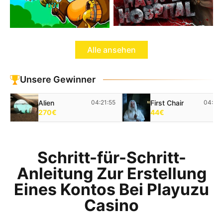
Alle ansehen
Unsere Gewinner
Alien
04:21:55
First Chair
04:21:
270€
44€
Schritt-für-Schritt-
Anleitung Zur Erstellung
Eines Kontos Bei Playuzu
Casino