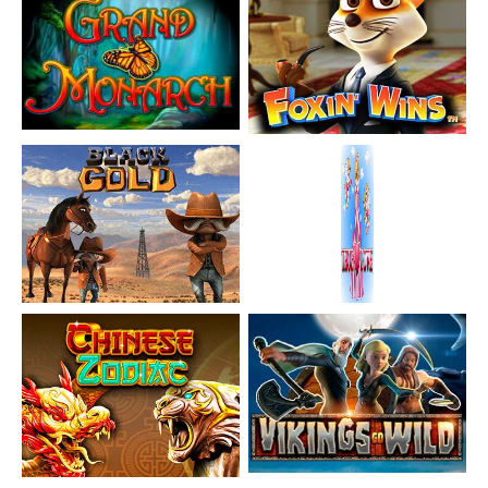
Sicherer Machen
So Aktivieren Sie 2FA Für Ihr Konto
Beste Wege, Um Eine Sichere Autorisierung Zu
Gewährleisten
Zugriff Auf Exklusive Spiele Nach Der Anmeldung
Erklärt
Playuzu Casino App Mobile Anmeldeanleitung
Unterstützte Geräte Und Systemanforderungen
Schritt-für-Schritt-Mobile-Anmeldeanweisungen
Häufige Anmeldeprobleme Und Wie Man Sie Behebt
Zugangsdaten Nicht Akzeptiert
Sitzungszeitüberschreitungen Und Seitenfehler
Unterstützte Geräte Und Browser Für Reibungslose
Playuzu-Anmeldung