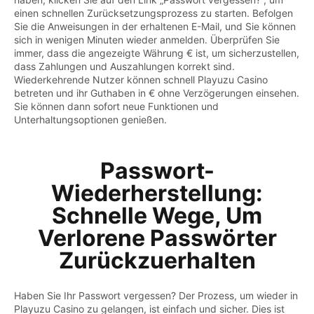
einen schnellen Zurücksetzungsprozess zu starten. Befolgen
Sie die Anweisungen in der erhaltenen E-Mail, und Sie können
sich in wenigen Minuten wieder anmelden. Überprüfen Sie
immer, dass die angezeigte Währung € ist, um sicherzustellen,
dass Zahlungen und Auszahlungen korrekt sind.
Wiederkehrende Nutzer können schnell Playuzu Casino
betreten und ihr Guthaben in € ohne Verzögerungen einsehen.
Sie können dann sofort neue Funktionen und
Unterhaltungsoptionen genießen.
Passwort-
Wiederherstellung:
Schnelle Wege, Um
Verlorene Passwörter
Zurückzuerhalten
Haben Sie Ihr Passwort vergessen? Der Prozess, um wieder in
Playuzu Casino zu gelangen, ist einfach und sicher. Dies ist